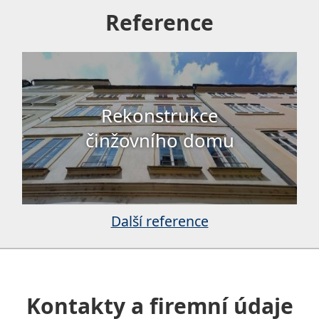
Reference
Rekonstrukce
činžovního domu
Další reference
Kontakty a firemní údaje