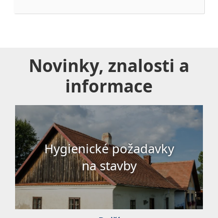
Novinky, znalosti a
informace
Hygienické požadavky
na stavby