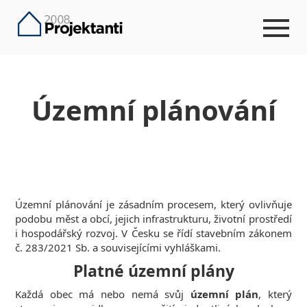
Územní plánování
Územní plánování je zásadním procesem, který ovlivňuje
podobu měst a obcí, jejich infrastrukturu, životní prostředí
i hospodářský rozvoj. V Česku se řídí stavebním zákonem
č. 283/2021 Sb. a souvisejícími vyhláškami.
Platné územní plány
Každá obec má nebo nemá svůj
územní plán
, který